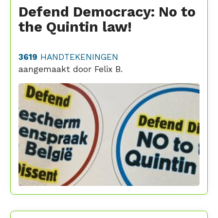
Defend Democracy: No to
the Quintin law!
3619
HANDTEKENINGEN
aangemaakt door
Felix B.