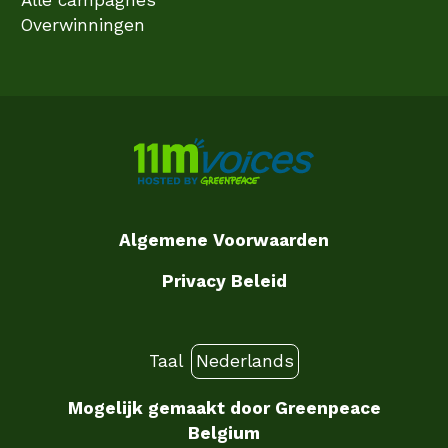
Overwinningen
Algemene Voorwaarden
Privacy Beleid
Taal
Mogelijk gemaakt door
Greenpeace
Belgium