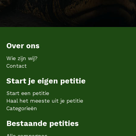
Over ons
Wie zijn wij?
Contact
Start je eigen petitie
Start een petitie
Haal het meeste uit je petitie
Categorieën
Bestaande petities
Alle campagnes