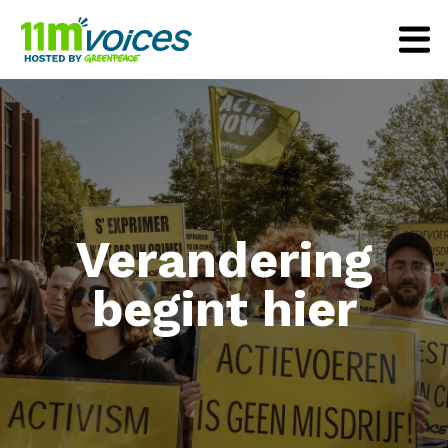
Verandering
begint hier