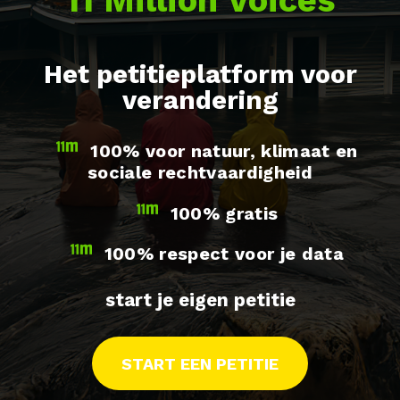
Het petitieplatform voor
verandering
100% voor natuur, klimaat en
sociale rechtvaardigheid
100% gratis
100% respect voor je data
start je eigen petitie
START EEN PETITIE