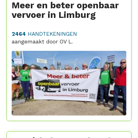
Meer en beter openbaar
vervoer in Limburg
2464
HANDTEKENINGEN
aangemaakt door
OV L.