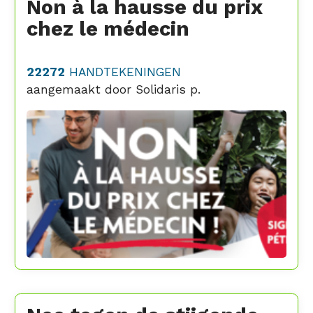
Non à la hausse du prix
chez le médecin
22272
HANDTEKENINGEN
aangemaakt door
Solidaris p.